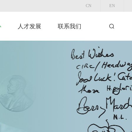
CN
EN
心
人才发展
联系我们