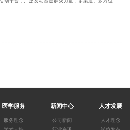
活动平台，广泛发动基层群众力量，多渠道、多方位
医学服务
新闻中心
人才发展
服务理念
公司新闻
人才理念
学术支持
行业资讯
岗位发布