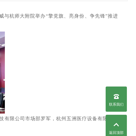
得威与杭师大附院举办“擎党旗、亮身份、争先锋”推进
联系我们
技有限公司市场部罗军，杭州五洲医疗设备有限公司
返回顶部