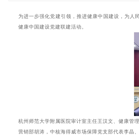
为进一步强化党建引领，推进健康中国建设，为人民群
健康中国建设党建联建活动。
杭州师范大学附属医院
审计室主任王汉文、健康管
营销部胡涛，中核海得威市场保障党支部代表李晶