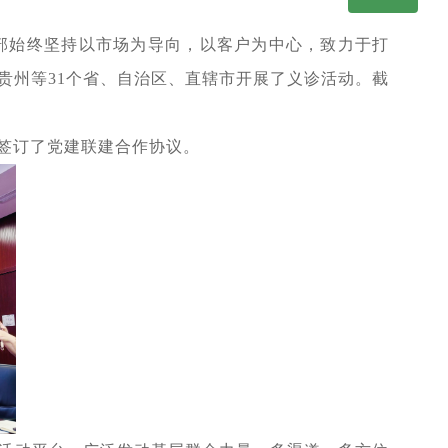
部始终坚持以市场为导向，以客户为中心，致力于打
、贵州等31个省、自治区、直辖市开展了义诊活动。截
签订了党建联建合作协议。