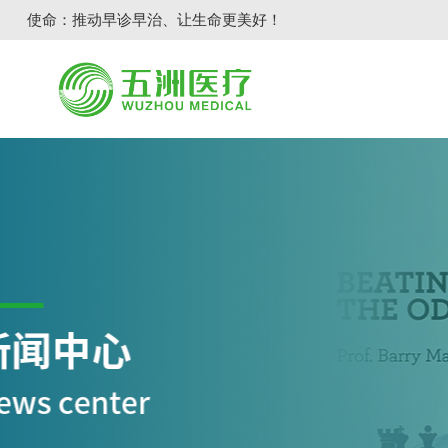
使命：推动早诊早治、让生命更美好！