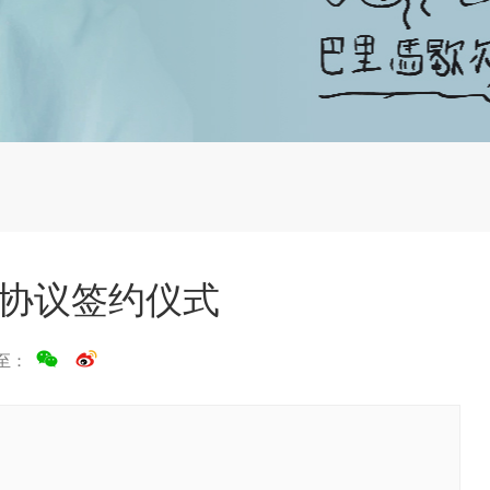
协议签约仪式
至：