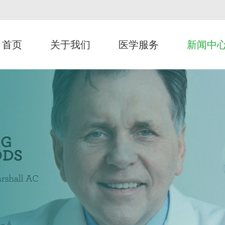
首页
关于我们
医学服务
新闻中