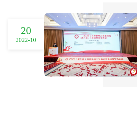
20
2022-10