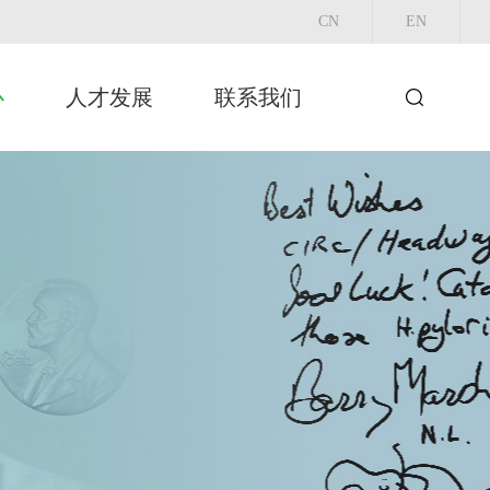
CN
EN
心
人才发展
联系我们