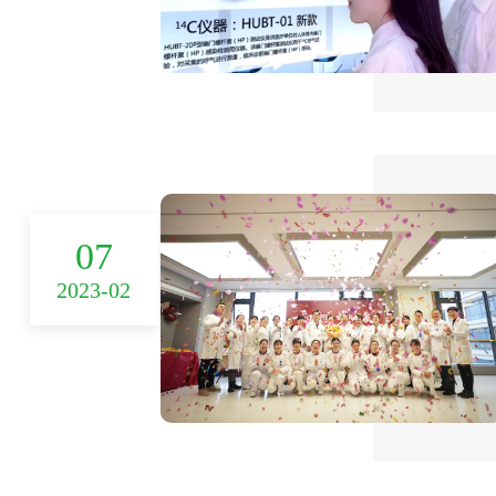
07
2023-02