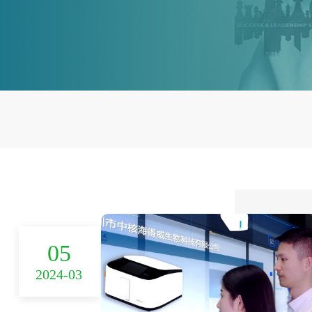
05
2024-03