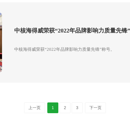
中核海得威荣获“2022年品牌影响力质量先锋
中核海得威荣获“2022年品牌影响力质量先锋”称号。
上一页
1
2
3
下一页