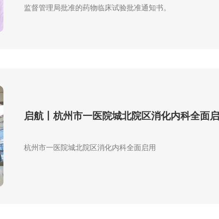
监督管理局批准的药物临床试验批准通知书。
启航丨杭州市一医院城北院区消化内科全面
杭州市一医院城北院区消化内科全面启用