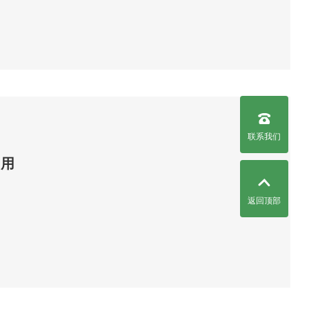
联系我们
启用
返回顶部