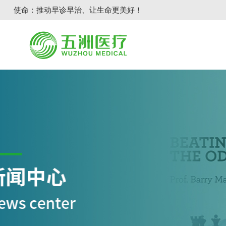
使命：推动早诊早治、让生命更美好！