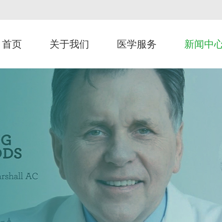
首页
关于我们
医学服务
新闻中