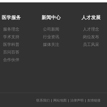
医学服务
新闻中心
人才发展
服务理念
公司新闻
人才理念
学术支持
行业资讯
岗位发布
医学科普
媒体关注
员工风采
百问百答
合作伙伴
联系我们
网站地图
法律声明
友情链接